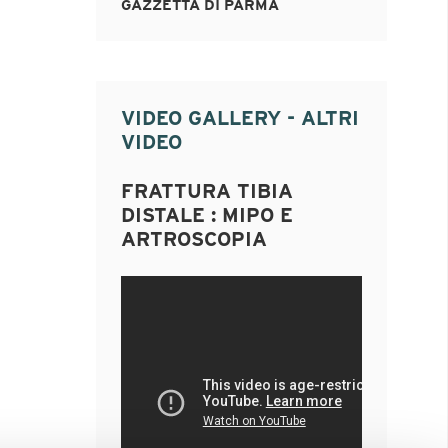
GAZZETTA DI PARMA
VIDEO GALLERY - ALTRI
VIDEO
FRATTURA TIBIA
DISTALE : MIPO E
ARTROSCOPIA