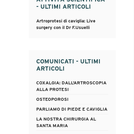
- ULTIMI ARTICOLI
Artroprotesi di caviglia: Live
surgery con il Dr F.Usuelli
COMUNICATI - ULTIMI
ARTICOLI
COXALGIA: DALL'ARTROSCOPIA
ALLA PROTESI
OSTEOPOROSI
PARLIAMO DI PIEDE E CAVIGLIA
LA NOSTRA CHIRURGIA AL
SANTA MARIA