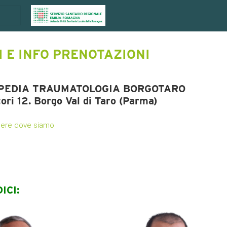
 E INFO PRENOTAZIONI
OPEDIA TRAUMATOLOGIA BORGOTARO
ori 12. Borgo Val di Taro (Parma)
apere dove siamo
ICI: