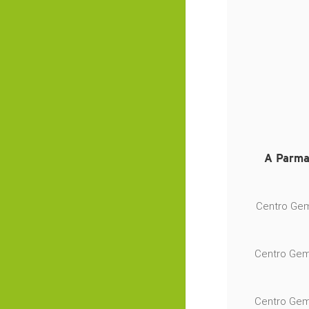
A Parma 
Centro Gemi
Centro Gemi
Centro Gemi