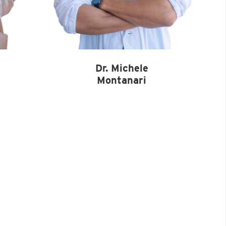
Dr. Michele
Montanari