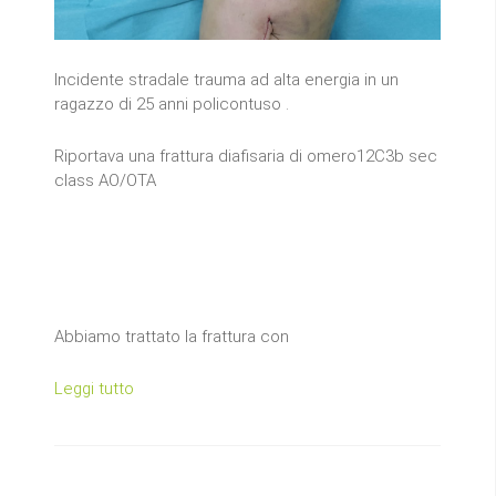
Incidente stradale trauma ad alta energia in un
ragazzo di 25 anni policontuso .
Riportava una frattura diafisaria di omero12C3b sec
class AO/OTA
Abbiamo trattato la frattura con
Leggi tutto