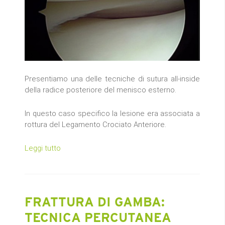
Presentiamo una delle tecniche di sutura all-inside
della radice posteriore del menisco esterno.
In questo caso specifico la lesione era associata a
rottura del Legamento Crociato Anteriore.
Leggi tutto
FRATTURA DI GAMBA:
TECNICA PERCUTANEA