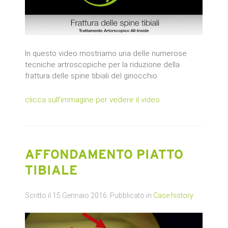
In questo video mostriamo una delle numerose
tecniche artroscopiche per la riduzione della
frattura delle spine tibiali del ginocchio
clicca sull'immagine per vedere il video
AFFONDAMENTO PIATTO
TIBIALE
Scritto il
15 Gennaio 2016
. Pubblicato in
Case history