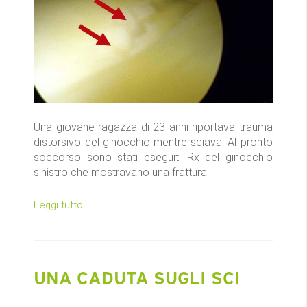
Una giovane ragazza di 23 anni riportava trauma
distorsivo del ginocchio mentre sciava.
Al pronto
soccorso sono stati eseguiti Rx del ginocchio
sinistro che mostravano una frattura
Leggi tutto
UNA CADUTA SUGLI SCI