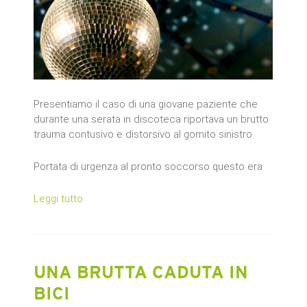
Presentiamo il caso di una giovane paziente che
durante una serata in discoteca riportava un brutto
trauma contusivo e distorsivo al gomito sinistro.
Portata di urgenza al pronto soccorso questo era
Leggi tutto
UNA BRUTTA CADUTA IN
BICI