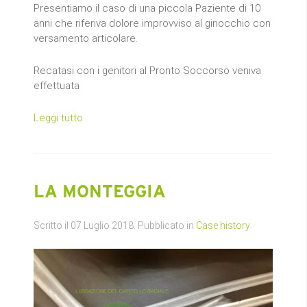
Presentiamo il caso di una piccola Paziente di 10
anni che riferiva dolore improvviso al ginocchio con
versamento articolare.
Recatasi con i genitori al Pronto Soccorso veniva
effettuata
Leggi tutto
LA MONTEGGIA
Scritto il
07 Luglio 2018
. Pubblicato in
Case history