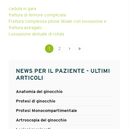
caduta in gara
frattura di femore complicata
Frattura complessa pilone tibiale con lussazione e
frattura astragalo
Lussazione abituale di rotula
1
2
NEWS PER IL PAZIENTE - ULTIMI
ARTICOLI
Anatomia del ginocchio
Protesi di ginocchio
Protesi Monocompartimentale
Artroscopia del ginocchio