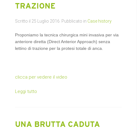
TRAZIONE
Scritto il
25 Luglio 2016
. Pubblicato in
Case history
Proponiamo la tecnica chirurgica mini invasiva per via
anteriore diretta (Direct Anterior Approach) senza
lettino di trazione per la protesi totale di anca.
clicca per vedere il video
Leggi tutto
UNA BRUTTA CADUTA