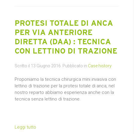
PROTESI TOTALE DI ANCA
PER VIA ANTERIORE
DIRETTA (DAA) : TECNICA
CON LETTINO DI TRAZIONE
Scritto il
13 Giugno 2016
. Pubblicato in
Case history
Proponiamo la tecnica chirurgica mini invasiva con
lettino di trazione per la protesi totale di anca, nel
nostro reparto abbiamo esperienza anche con la
tecnica senza lettino di trazione.
Leggi tutto