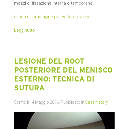
mezzi di fissazione interna o temporanei.
clicca sull'immagine per vedere il video
Leggi tutto
LESIONE DEL ROOT
POSTERIORE DEL MENISCO
ESTERNO: TECNICA DI
SUTURA
Scritto il
14 Maggio 2016
. Pubblicato in
Case history