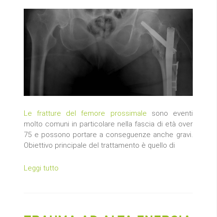
Le fratture del femore prossimale
sono eventi
molto comuni in particolare nella fascia di età over
75 e possono portare a conseguenze anche gravi.
Obiettivo principale del trattamento è quello di
Leggi tutto