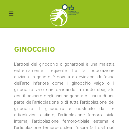
GINOCCHIO
L’artrosi del ginocchio o gonartrosi è una malattia
estremamente frequente tra la popolazione
anziana. In genere è dovuta a deviazioni dell’asse
dell’arto inferiore come il ginocchio valgo o il
ginocchio varo che caricando in modo sbagliato
con il passare degli anni ha generato l’usura di una
parte dell’articolazione o di tutta l’articolazione del
ginocchio. Il ginocchio è costituito da tre
articolazioni distinte, l’articolazione femoro-tibiale
interna, l’articolazione femoro-tibiale esterna e
l’articolazione femoro-rotulea. L’usura (artrosi) può