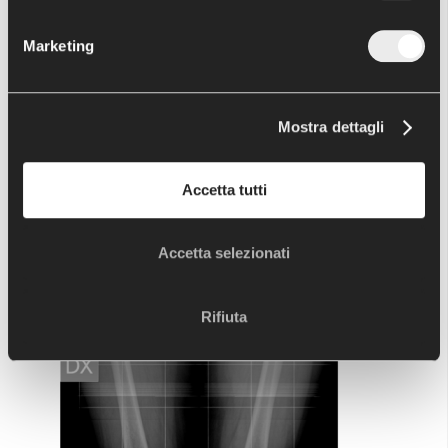
Marketing
Mostra dettagli
Accetta tutti
Accetta selezionati
Rifiuta