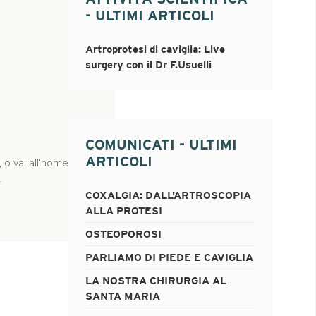
- ULTIMI ARTICOLI
Artroprotesi di caviglia: Live
surgery con il Dr F.Usuelli
COMUNICATI - ULTIMI
ARTICOLI
COXALGIA: DALL'ARTROSCOPIA
ALLA PROTESI
OSTEOPOROSI
PARLIAMO DI PIEDE E CAVIGLIA
LA NOSTRA CHIRURGIA AL
SANTA MARIA