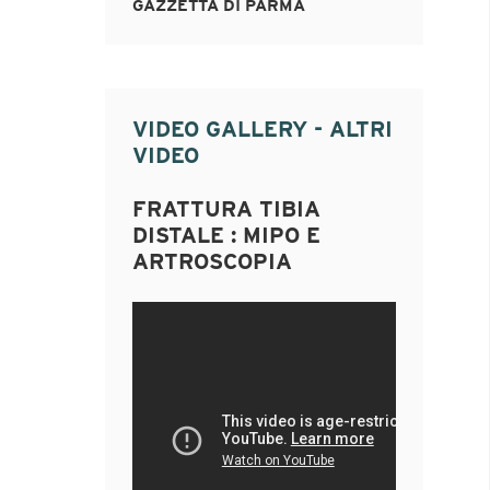
GAZZETTA DI PARMA
VIDEO GALLERY - ALTRI
VIDEO
FRATTURA TIBIA
DISTALE : MIPO E
ARTROSCOPIA