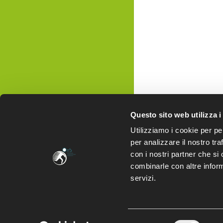
Questo sito web utilizza i
Utilizziamo i cookie per pe
per analizzare il nostro tra
con i nostri partner che si
combinarle con altre inform
servizi.
Selezione