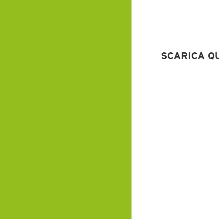
SCARICA Q