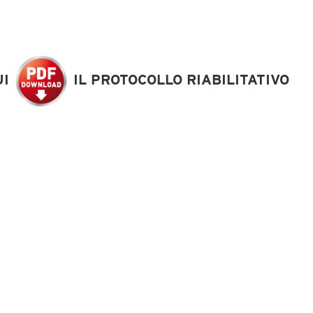
UI
IL PROTOCOLLO RIABILITATIVO