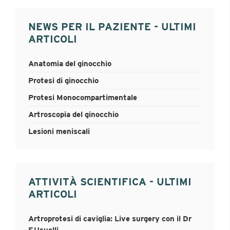
NEWS PER IL PAZIENTE - ULTIMI
ARTICOLI
Anatomia del ginocchio
Protesi di ginocchio
Protesi Monocompartimentale
Artroscopia del ginocchio
Lesioni meniscali
ATTIVITÀ SCIENTIFICA - ULTIMI
ARTICOLI
Artroprotesi di caviglia: Live surgery con il Dr