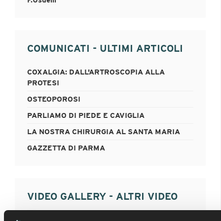
F.Usuelli
COMUNICATI - ULTIMI ARTICOLI
COXALGIA: DALL'ARTROSCOPIA ALLA
PROTESI
OSTEOPOROSI
PARLIAMO DI PIEDE E CAVIGLIA
LA NOSTRA CHIRURGIA AL SANTA MARIA
GAZZETTA DI PARMA
VIDEO GALLERY - ALTRI VIDEO
FRATTURA TIBIA DISTALE : MIPO