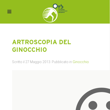
ARTROSCOPIA DEL
GINOCCHIO
Scritto il
27 Maggio 2013
. Pubblicato in
Ginocchio