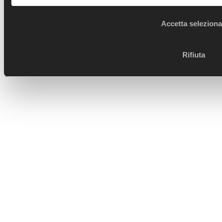
Accetta seleziona
Rifiuta