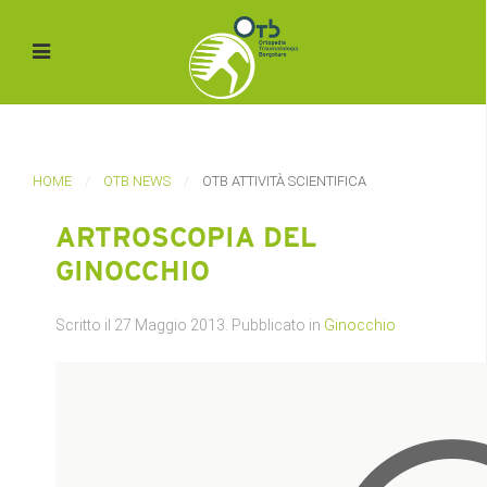
HOME
OTB NEWS
OTB ATTIVITÀ SCIENTIFICA
ARTROSCOPIA DEL
GINOCCHIO
Scritto il
27 Maggio 2013
. Pubblicato in
Ginocchio