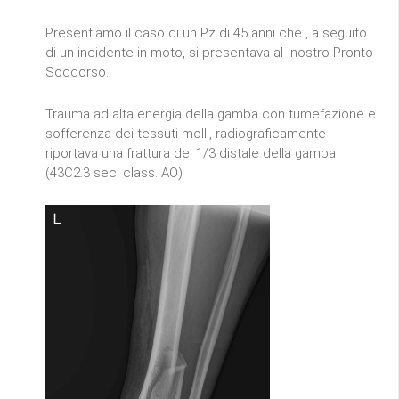
Presentiamo il caso di un Pz di 45 anni che , a seguito
di un incidente in moto, si presentava al nostro Pronto
Soccorso.
Trauma ad alta energia della gamba con tumefazione e
sofferenza dei tessuti molli, radiograficamente
riportava una frattura del 1/3 distale della gamba
(43C2.3 sec. class. AO)