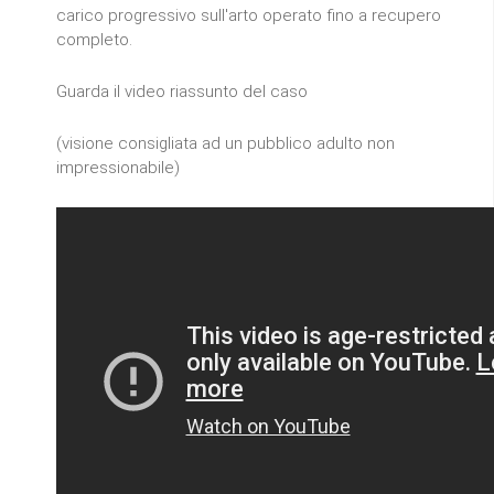
carico progressivo sull'arto operato fino a recupero
completo.
Guarda il video riassunto del caso
(visione consigliata ad un pubblico adulto non
impressionabile)