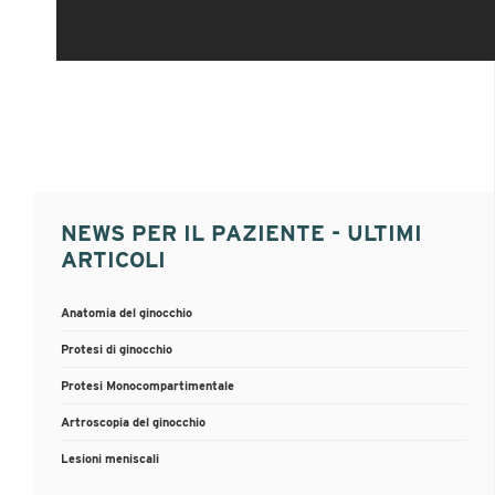
NEWS PER IL PAZIENTE - ULTIMI
ARTICOLI
Anatomia del ginocchio
Protesi di ginocchio
Protesi Monocompartimentale
Artroscopia del ginocchio
Lesioni meniscali