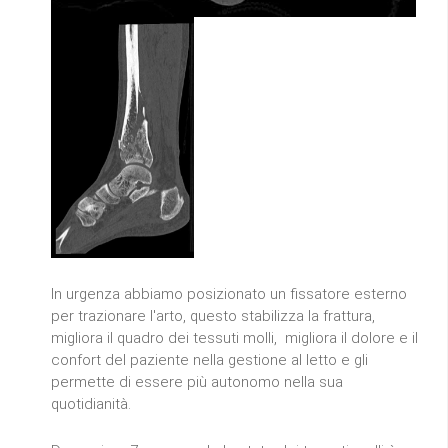
In urgenza abbiamo posizionato un fissatore esterno
per trazionare l'arto, questo stabilizza la frattura,
migliora il quadro dei tessuti molli, migliora il dolore e il
confort del paziente nella gestione al letto e gli
permette di essere più autonomo nella sua
quotidianità.