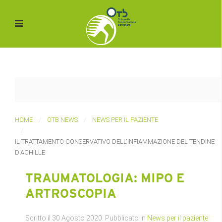
HOME
OTB NEWS
NEWS PER IL PAZIENTE
IL TRATTAMENTO CONSERVATIVO DELL'INFIAMMAZIONE DEL TENDINE
D'ACHILLE
TRAUMATOLOGIA: MIPO E
ARTROSCOPIA
Scritto il
30 Agosto 2020
. Pubblicato in
News per il paziente