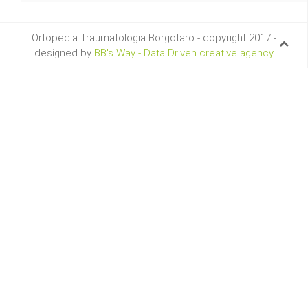
Ortopedia Traumatologia Borgotaro - copyright 2017 -
designed by
BB's Way - Data Driven creative agency