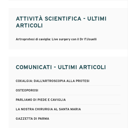
ATTIVITÀ SCIENTIFICA - ULTIMI
ARTICOLI
Artroprotesi di caviglia: Live surgery con il Dr F.Usuelli
COMUNICATI - ULTIMI ARTICOLI
COXALGIA: DALL'ARTROSCOPIA ALLA PROTESI
OSTEOPOROSI
PARLIAMO DI PIEDE E CAVIGLIA
LA NOSTRA CHIRURGIA AL SANTA MARIA
GAZZETTA DI PARMA