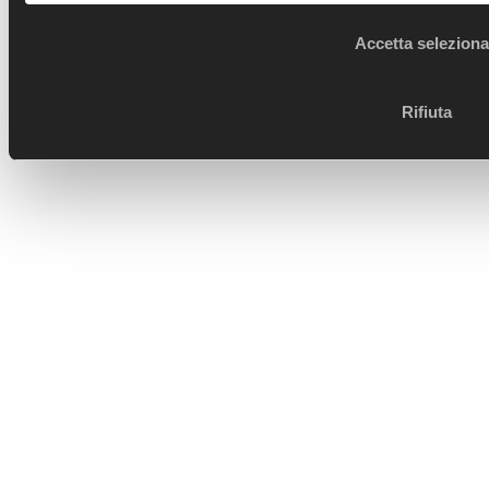
Accetta seleziona
Rifiuta