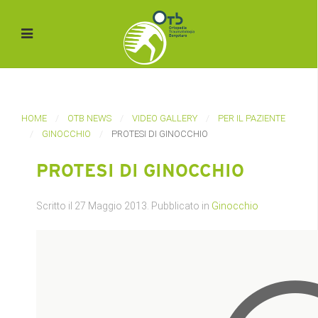
HOME
OTB NEWS
VIDEO GALLERY
PER IL PAZIENTE
GINOCCHIO
PROTESI DI GINOCCHIO
PROTESI DI GINOCCHIO
Scritto il
27 Maggio 2013
. Pubblicato in
Ginocchio