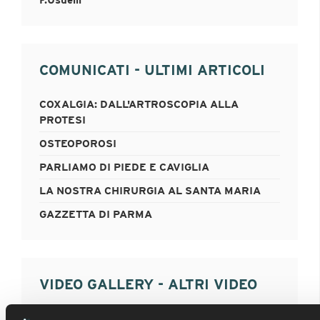
F.Usuelli
COMUNICATI - ULTIMI ARTICOLI
COXALGIA: DALL'ARTROSCOPIA ALLA
PROTESI
OSTEOPOROSI
PARLIAMO DI PIEDE E CAVIGLIA
LA NOSTRA CHIRURGIA AL SANTA MARIA
GAZZETTA DI PARMA
VIDEO GALLERY - ALTRI VIDEO
FRATTURA TIBIA DISTALE : MIPO