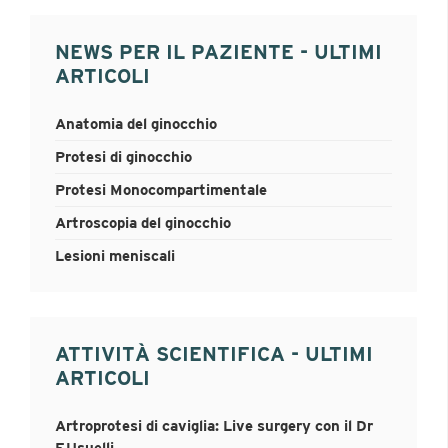
NEWS PER IL PAZIENTE - ULTIMI
ARTICOLI
Anatomia del ginocchio
Protesi di ginocchio
Protesi Monocompartimentale
Artroscopia del ginocchio
Lesioni meniscali
ATTIVITÀ SCIENTIFICA - ULTIMI
ARTICOLI
Artroprotesi di caviglia: Live surgery con il Dr