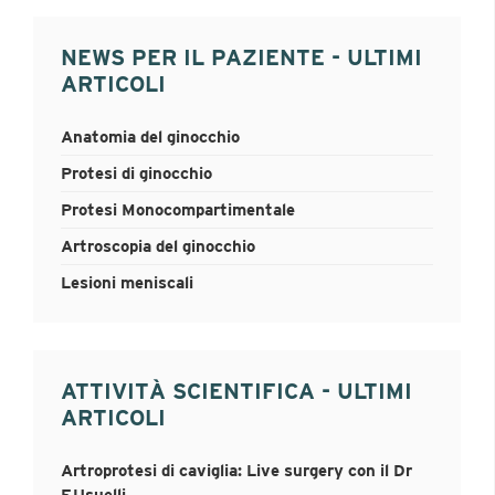
NEWS PER IL PAZIENTE - ULTIMI
ARTICOLI
Anatomia del ginocchio
Protesi di ginocchio
Protesi Monocompartimentale
Artroscopia del ginocchio
Lesioni meniscali
ATTIVITÀ SCIENTIFICA - ULTIMI
ARTICOLI
Artroprotesi di caviglia: Live surgery con il Dr