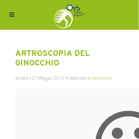
ARTROSCOPIA DEL
GINOCCHIO
Scritto il
27 Maggio 2013
. Pubblicato in
Ginocchio