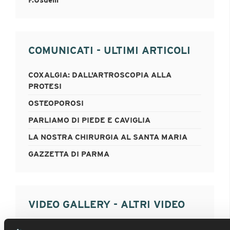
F.Usuelli
COMUNICATI - ULTIMI ARTICOLI
COXALGIA: DALL'ARTROSCOPIA ALLA
PROTESI
OSTEOPOROSI
PARLIAMO DI PIEDE E CAVIGLIA
LA NOSTRA CHIRURGIA AL SANTA MARIA
GAZZETTA DI PARMA
VIDEO GALLERY - ALTRI VIDEO
FRATTURA TIBIA DISTALE : MIPO