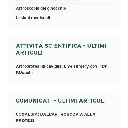
Artroscopia del ginocchio
Lesioni meniscali
ATTIVITÀ SCIENTIFICA - ULTIMI
ARTICOLI
Artroprotesi di caviglia: Live surgery con il Dr
F.Usuelli
COMUNICATI - ULTIMI ARTICOLI
COXALGIA: DALL'ARTROSCOPIA ALLA
PROTESI