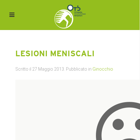
LESIONI MENISCALI
Scritto il
27 Maggio 2013
. Pubblicato in
Ginocchio