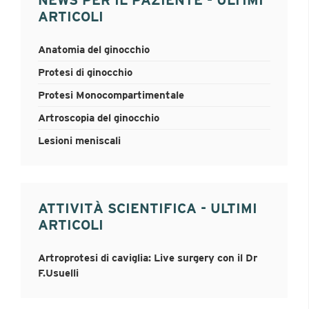
NEWS PER IL PAZIENTE - ULTIMI
ARTICOLI
Anatomia del ginocchio
Protesi di ginocchio
Protesi Monocompartimentale
Artroscopia del ginocchio
Lesioni meniscali
ATTIVITÀ SCIENTIFICA - ULTIMI
ARTICOLI
Artroprotesi di caviglia: Live surgery con il Dr
F.Usuelli