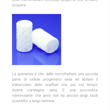
ricoprire.
La speranza è che dalle microfratture una piccola
parte di cellule progenitrici vada ad abitare il
trabecolato dello
scaffold
che poi col tempo
diventi cartilagine sana. E' una procedura
interessante che però non ha ancora degli studi
scientifici a lungo termine.