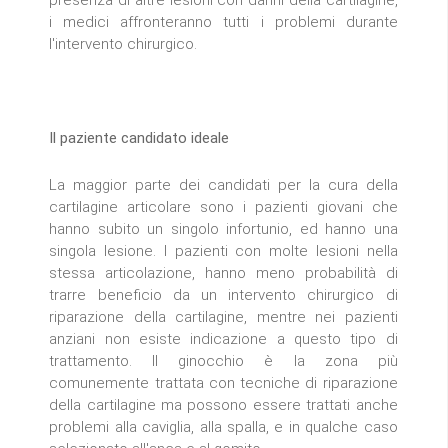
i medici affronteranno tutti i problemi durante
l'intervento chirurgico.
Il paziente candidato ideale
La maggior parte dei candidati per la cura della
cartilagine articolare sono i pazienti giovani che
hanno subito un singolo infortunio, ed hanno una
singola lesione. I pazienti con molte lesioni nella
stessa articolazione, hanno meno probabilità di
trarre beneficio da un intervento chirurgico di
riparazione della cartilagine, mentre nei pazienti
anziani non esiste indicazione a questo tipo di
trattamento. Il ginocchio è la zona più
comunemente trattata con tecniche di riparazione
della cartilagine ma possono essere trattati anche
problemi alla caviglia, alla spalla, e in qualche caso