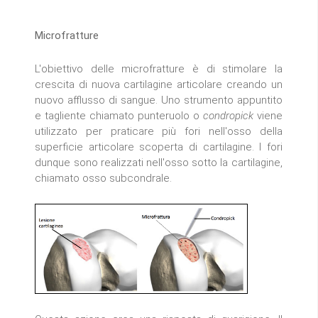
Microfratture
L'obiettivo delle microfratture è di stimolare la
crescita di nuova cartilagine articolare creando un
nuovo afflusso di sangue. Uno strumento appuntito
e tagliente chiamato punteruolo o
condropick
viene
utilizzato per praticare più fori nell'osso della
superficie articolare scoperta di cartilagine. I fori
dunque sono realizzati nell'osso sotto la cartilagine,
chiamato osso subcondrale.