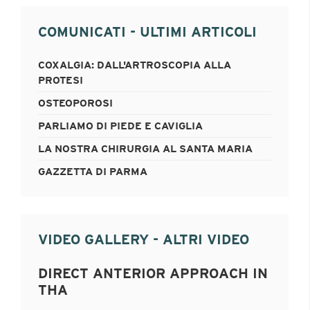
COMUNICATI - ULTIMI ARTICOLI
COXALGIA: DALL'ARTROSCOPIA ALLA
PROTESI
OSTEOPOROSI
PARLIAMO DI PIEDE E CAVIGLIA
LA NOSTRA CHIRURGIA AL SANTA MARIA
GAZZETTA DI PARMA
VIDEO GALLERY - ALTRI VIDEO
DIRECT ANTERIOR APPROACH IN
THA