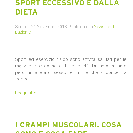
SPORT ECCESSIVO E DALLA
DIETA
Scritto il
21 Novembre 2013
. Pubblicato in
News per il
paziente
Sport ed esercizio fisico sono attività salutari per le
ragazze e le donne di tutte le età. Di tanto in tanto
però, un atleta di sesso femminile che si concentra
troppo
Leggi tutto
I CRAMPI MUSCOLARI. COSA