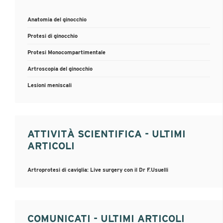
Anatomia del ginocchio
Protesi di ginocchio
Protesi Monocompartimentale
Artroscopia del ginocchio
Lesioni meniscali
ATTIVITÀ SCIENTIFICA - ULTIMI
ARTICOLI
Artroprotesi di caviglia: Live surgery con il Dr F.Usuelli
COMUNICATI - ULTIMI ARTICOLI