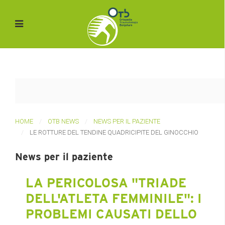
HOME
OTB NEWS
NEWS PER IL PAZIENTE
LE ROTTURE DEL TENDINE QUADRICIPITE DEL GINOCCHIO
News per il paziente
LA PERICOLOSA "TRIADE
DELL'ATLETA FEMMINILE": I
PROBLEMI CAUSATI DELLO