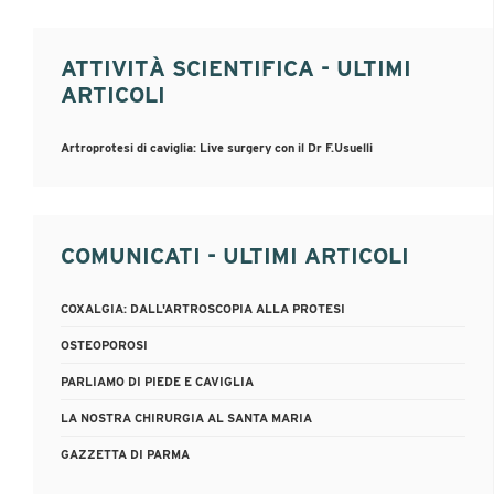
ATTIVITÀ SCIENTIFICA - ULTIMI
ARTICOLI
Artroprotesi di caviglia: Live surgery con il Dr F.Usuelli
COMUNICATI - ULTIMI ARTICOLI
COXALGIA: DALL'ARTROSCOPIA ALLA PROTESI
OSTEOPOROSI
PARLIAMO DI PIEDE E CAVIGLIA
LA NOSTRA CHIRURGIA AL SANTA MARIA
GAZZETTA DI PARMA