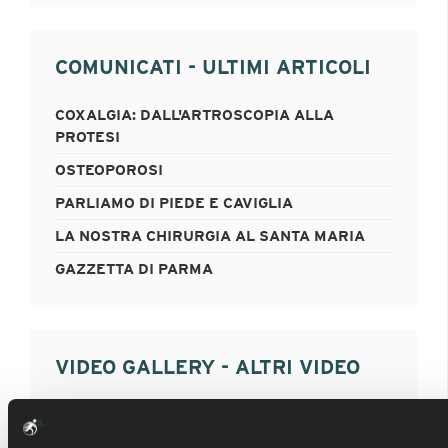
COMUNICATI - ULTIMI ARTICOLI
COXALGIA: DALL'ARTROSCOPIA ALLA
PROTESI
OSTEOPOROSI
PARLIAMO DI PIEDE E CAVIGLIA
LA NOSTRA CHIRURGIA AL SANTA MARIA
GAZZETTA DI PARMA
VIDEO GALLERY - ALTRI VIDEO
FRATTURA TIBIA DISTALE : MIPO
E ARTROSCOPIA