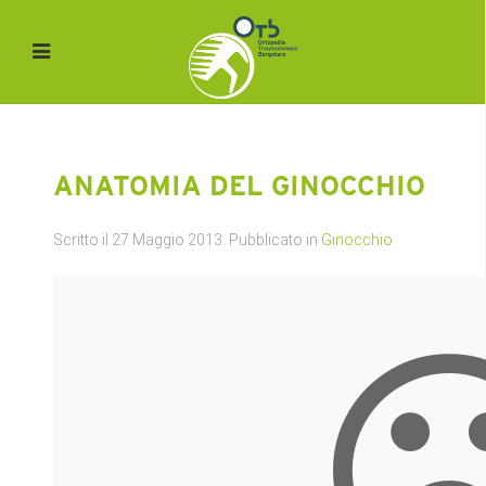
ANATOMIA DEL GINOCCHIO
Scritto il
27 Maggio 2013
. Pubblicato in
Ginocchio