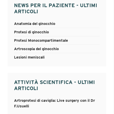
NEWS PER IL PAZIENTE - ULTIMI
ARTICOLI
Anatomia del ginocchio
Protesi di ginocchio
Protesi Monocompartimentale
Artroscopia del ginocchio
Lesioni meniscali
ATTIVITÀ SCIENTIFICA - ULTIMI
ARTICOLI
Artroprotesi di caviglia: Live surgery con il Dr
F.Usuelli