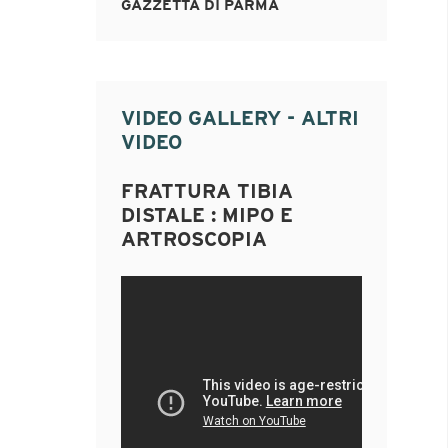
GAZZETTA DI PARMA
VIDEO GALLERY - ALTRI
VIDEO
FRATTURA TIBIA
DISTALE : MIPO E
ARTROSCOPIA