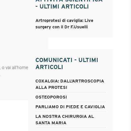
- ULTIMI ARTICOLI
Artroprotesi di caviglia: Live
surgery con il Dr F.Usuelli
COMUNICATI - ULTIMI
ARTICOLI
COXALGIA: DALL'ARTROSCOPIA
ALLA PROTESI
OSTEOPOROSI
PARLIAMO DI PIEDE E CAVIGLIA
LA NOSTRA CHIRURGIA AL
SANTA MARIA