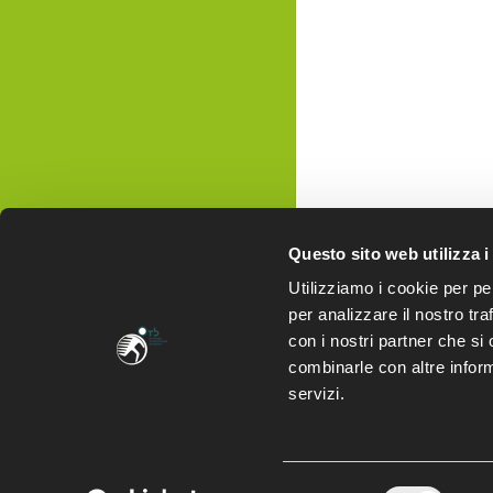
Questo sito web utilizza i
Utilizziamo i cookie per pe
per analizzare il nostro tra
con i nostri partner che si
combinarle con altre inform
servizi.
Selezione