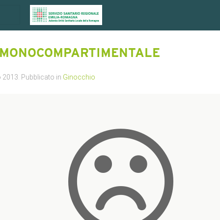
 MONOCOMPARTIMENTALE
o 2013
. Pubblicato in
Ginocchio