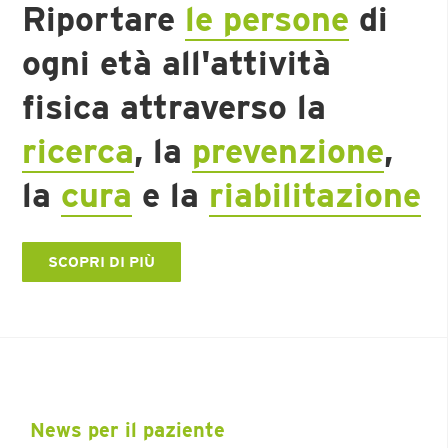
Riportare
le persone
di
ogni età all'attività
fisica
attraverso la
ricerca
, la
prevenzione
,
la
cura
e la
riabilitazione
SCOPRI DI PIÙ
News per il paziente