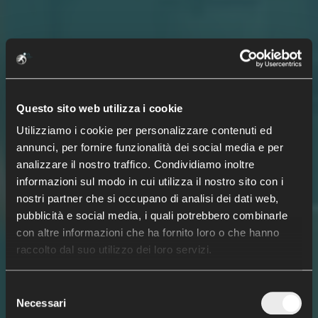
Questo sito web utilizza i cookie
Utilizziamo i cookie per personalizzare contenuti ed
annunci, per fornire funzionalità dei social media e per
analizzare il nostro traffico. Condividiamo inoltre
informazioni sul modo in cui utilizza il nostro sito con i
nostri partner che si occupano di analisi dei dati web,
pubblicità e social media, i quali potrebbero combinarle
con altre informazioni che ha fornito loro o che hanno
raccolto dal suo utilizzo dei loro servizi.
Aiutiamo i nostri
Selezione
pazienti
Necessari
del