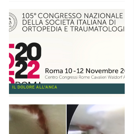
IL DOLORE ALL'ANCA