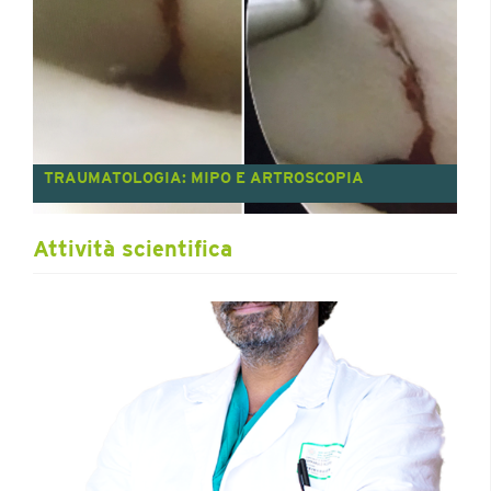
TRAUMATOLOGIA: MIPO E ARTROSCOPIA
Attività scientifica